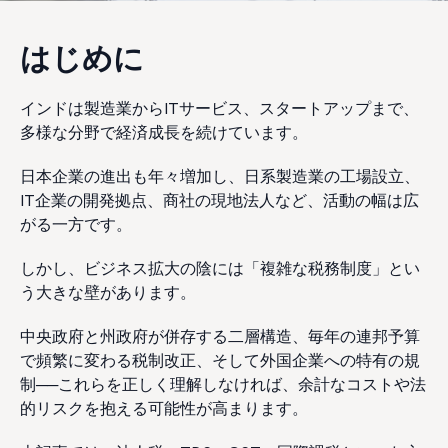
はじめに
インドは製造業からITサービス、スタートアップまで、
多様な分野で経済成長を続けています。
日本企業の進出も年々増加し、日系製造業の工場設立、
IT企業の開発拠点、商社の現地法人など、活動の幅は広
がる一方です。
しかし、ビジネス拡大の陰には「複雑な税務制度」とい
う大きな壁があります。
中央政府と州政府が併存する二層構造、毎年の連邦予算
で頻繁に変わる税制改正、そして外国企業への特有の規
制──これらを正しく理解しなければ、余計なコストや法
的リスクを抱える可能性が高まります。