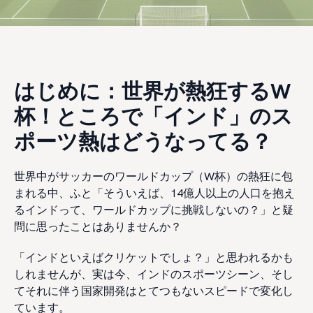
はじめに：世界が熱狂するW
杯！ところで「インド」のス
ポーツ熱はどうなってる？
世界中がサッカーのワールドカップ（W杯）の熱狂に包
まれる中、ふと「そういえば、14億人以上の人口を抱え
るインドって、ワールドカップに挑戦しないの？」と疑
問に思ったことはありませんか？
「インドといえばクリケットでしょ？」と思われるかも
しれませんが、実は今、インドのスポーツシーン、そし
てそれに伴う国家開発はとてつもないスピードで変化し
ています。