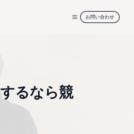
お問い合わせ
をするなら競