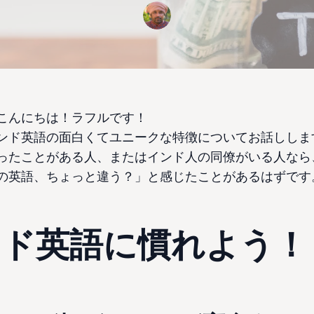
こんにちは！ラフルです！
ンド英語の面白くてユニークな特徴についてお話ししま
ったことがある人、またはインド人の同僚がいる人なら
の英語、ちょっと違う？」と感じたことがあるはずです
ンド英語に慣れよう！