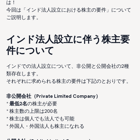
は！
今回は「インド法人設立における株主の要件」について
ご説明します。
インド法人設立に伴う株主要
件について
インドでの法人設立について、非公開と公開会社の2種
類存在します。
それぞれに求められる株主の要件は下記のとおりです。
非公開会社（Private Limited Company）
*
最低2名
の株主が必要
* 株主数の上限は200名
* 株主は個人でも法人でも可能
* 外国人・外国法人も株主になれる