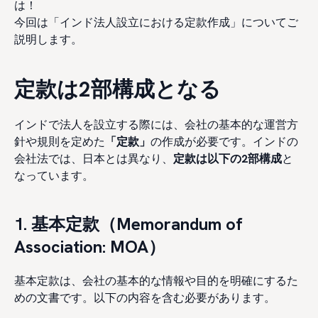
は！
今回は「インド法人設立における定款作成」についてご
説明します。
定款は2部構成となる
インドで法人を設立する際には、会社の基本的な運営方
針や規則を定めた
「定款」
の作成が必要です。インドの
会社法では、日本とは異なり、
定款は以下の2部構成
と
なっています。
1. 基本定款（Memorandum of
Association: MOA）
基本定款は、会社の基本的な情報や目的を明確にするた
めの文書です。以下の内容を含む必要があります。