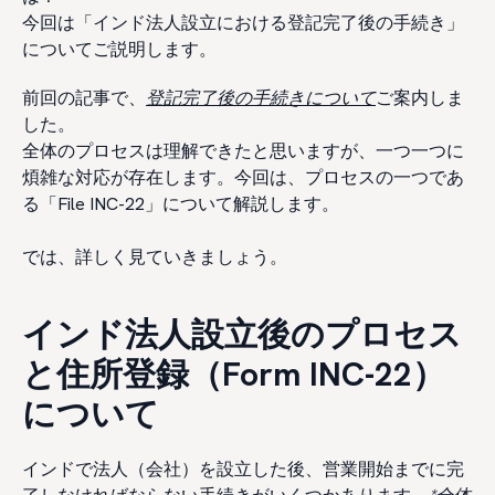
今回は「インド法人設立における登記完了後の手続き」
についてご説明します。
前回の記事で、
登記完了後の手続きについて
ご案内しま
した。
全体のプロセスは理解できたと思いますが、一つ一つに
煩雑な対応が存在します。今回は、プロセスの一つであ
る「File INC-22」について解説します。
では、詳しく見ていきましょう。
インド法人設立後のプロセス
と住所登録（Form INC-22）
について
インドで法人（会社）を設立した後、営業開始までに完