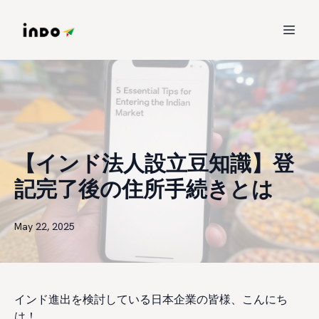
【インド法人設立豆知識】登
記完了後の住所手続きとは
May 22, 2025
インド進出を検討している日本企業の皆様、こんにち
は！