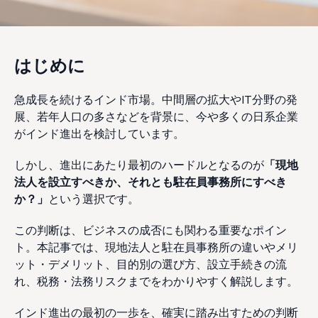
はじめに
急成長を続けるインド市場。中間層の拡大やIT分野の発
展、若年人口の多さなどを背景に、今や多くの日系企業
がインド進出を検討しています。
しかし、進出にあたり最初のハードルとなるのが
「現地
法人を設立すべきか、それとも駐在員事務所にすべき
か？」
という選択です。
この判断は、ビジネスの成否にも関わる重要なポイン
ト。本記事では、現地法人と駐在員事務所の違いやメリ
ット・デメリット、目的別の選び方、設立手続きの流
れ、税務・法務リスクまでをわかりやすく解説します。
インド進出の最初の一歩を、確実に踏み出すための判断