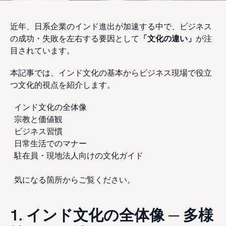
近年、日系企業のインド進出が加速する中で、ビジネス
の成功・失敗を左右する要因として
「文化の違い」
が注
目されています。
本記事では、インド文化の基本からビジネス現場で役立
つ文化的視点を紹介します。
インド文化の全体像
宗教と価値観
ビジネス習慣
日常生活でのマナー
駐在員・現地法人向けの文化ガイド
気になる箇所からご覧ください。
1. インド文化の全体像 ─ 多様