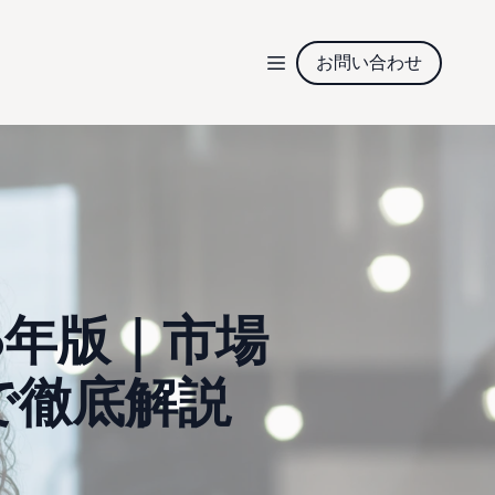
お問い合わせ
6年版｜市場
で徹底解説