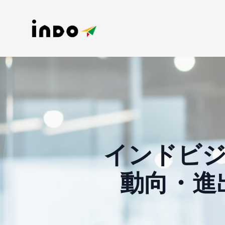
インドビジ
動向・進